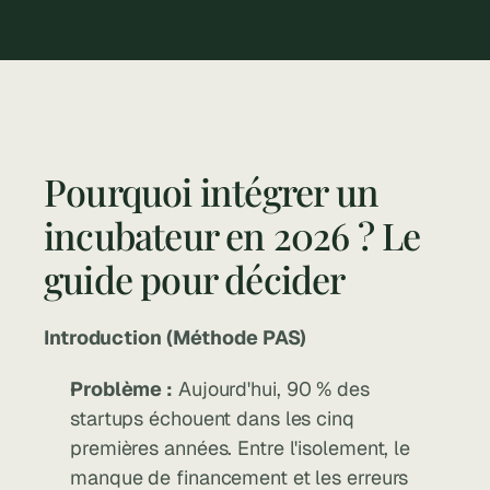
to help you make the most of your 
outdoor space.
Pourquoi intégrer un 
incubateur en 2026 ? Le 
guide pour décider
Introduction (Méthode PAS)
Problème :
 Aujourd'hui, 90 % des 
startups échouent dans les cinq 
premières années. Entre l'isolement, le 
manque de financement et les erreurs 