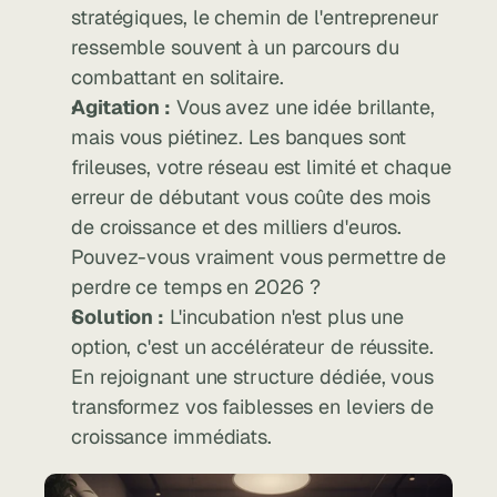
stratégiques, le chemin de l'entrepreneur 
ressemble souvent à un parcours du 
combattant en solitaire.
Agitation :
 Vous avez une idée brillante, 
mais vous piétinez. Les banques sont 
frileuses, votre réseau est limité et chaque 
erreur de débutant vous coûte des mois 
de croissance et des milliers d'euros. 
Pouvez-vous vraiment vous permettre de 
perdre ce temps en 2026 ?
Solution :
 L'incubation n'est plus une 
option, c'est un accélérateur de réussite. 
En rejoignant une structure dédiée, vous 
transformez vos faiblesses en leviers de 
croissance immédiats.