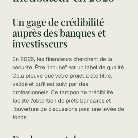
Un gage de crédibilité 
auprès des banques et 
investisseurs
En 2026, les financeurs cherchent de la 
sécurité. Être "incubé" est un label de qualité. 
Cela prouve que votre projet a été filtré, 
validé et qu'il est suivi par des 
professionnels. Ce tampon de crédibilité 
facilite l'obtention de prêts bancaires et 
l'ouverture de discussions pour une levée de 
fonds.