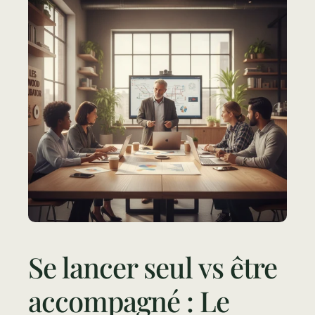
Se lancer seul vs être 
accompagné : Le 