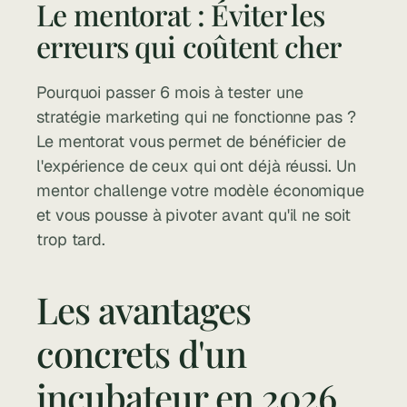
Le mentorat : Éviter les 
erreurs qui coûtent cher
Pourquoi passer 6 mois à tester une 
stratégie marketing qui ne fonctionne pas ? 
Le mentorat vous permet de bénéficier de 
l'expérience de ceux qui ont déjà réussi. Un 
mentor challenge votre modèle économique 
et vous pousse à pivoter avant qu'il ne soit 
trop tard.
Les avantages 
concrets d'un 
incubateur en 2026