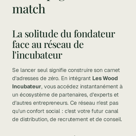
match
La solitude du fondateur 
face au réseau de 
l'incubateur
Se lancer seul signifie construire son carnet 
d'adresses de zéro. En intégrant 
Les Wood 
Incubateur
, vous accédez instantanément à 
un écosystème de partenaires, d'experts et 
d'autres entrepreneurs. Ce réseau n'est pas 
qu'un confort social : c'est votre futur canal 
de distribution, de recrutement et de conseil.