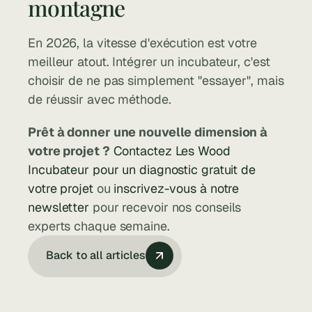
montagne
En 2026, la vitesse d'exécution est votre 
meilleur atout. Intégrer un incubateur, c'est 
choisir de ne pas simplement "essayer", mais 
de réussir avec méthode.
Prêt à donner une nouvelle dimension à 
votre projet ?
Contactez Les Wood 
Incubateur pour un diagnostic gratuit de 
votre projet
 ou 
inscrivez-vous à notre 
newsletter
 pour recevoir nos conseils 
experts chaque semaine.
Back to all articles