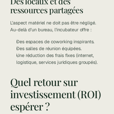
Des locaux et des 
ressources partagées
L'aspect matériel ne doit pas être négligé. 
Au-delà d'un bureau, l'incubateur offre :
Des espaces de coworking inspirants.
Des salles de réunion équipées.
Une réduction des frais fixes (internet, 
logistique, services juridiques groupés).
Quel retour sur 
investissement (ROI) 
espérer ?