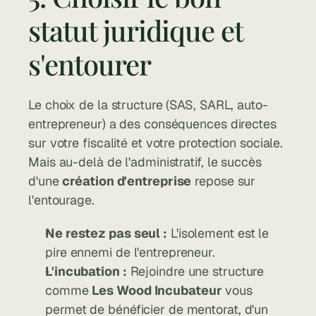
statut juridique et 
s'entourer
Le choix de la structure (SAS, SARL, auto-
entrepreneur) a des conséquences directes 
sur votre fiscalité et votre protection sociale. 
Mais au-delà de l'administratif, le succès 
d'une 
création d'entreprise
 repose sur 
l'entourage.
Ne restez pas seul :
 L'isolement est le 
pire ennemi de l'entrepreneur.
L'incubation :
 Rejoindre une structure 
comme 
Les Wood Incubateur
 vous 
permet de bénéficier de mentorat, d'un 