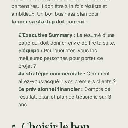
partenaires. Il doit être à la fois réaliste et 
ambitieux. Un bon business plan pour 
lancer sa startup
 doit contenir :
L’Executive Summary :
 Le résumé d'une 
page qui doit donner envie de lire la suite.
L’équipe :
 Pourquoi êtes-vous les 
meilleures personnes pour porter ce 
projet ?
La stratégie commerciale :
 Comment 
allez-vous acquérir vos premiers clients ?
Le prévisionnel financier :
 Compte de 
résultat, bilan et plan de trésorerie sur 3 
ans.
5. Choisir le bon 