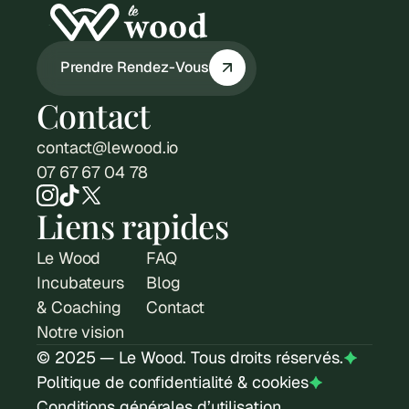
Prendre Rendez-Vous
Contact
contact@lewood.io
07 67 67 04 78
Liens rapides
Le Wood
FAQ
Incubateurs 
Blog
& Coaching
Contact
Notre vision
© 2025 — Le Wood. Tous droits réservés.
Politique de confidentialité & cookies
Conditions générales d’utilisation