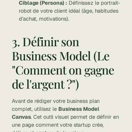
Ciblage (Persona) :
 Définissez le portrait-
robot de votre client idéal (âge, habitudes 
d'achat, motivations).
3. Définir son 
Business Model (Le 
"Comment on gagne 
de l'argent ?")
Avant de rédiger votre business plan 
complet, utilisez le 
Business Model 
Canvas
. Cet outil visuel permet de définir en 
une page comment votre startup crée, 