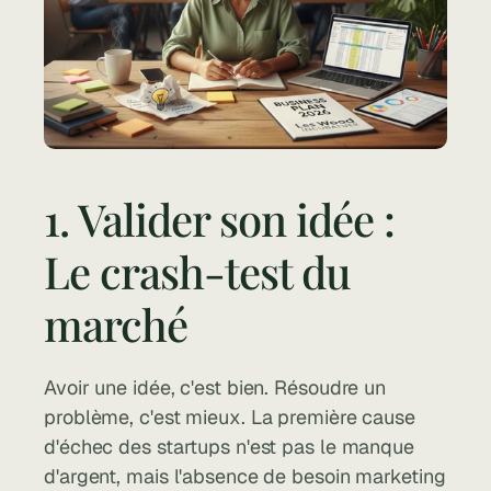
1. Valider son idée : 
Le crash-test du 
marché
Avoir une idée, c'est bien. Résoudre un 
problème, c'est mieux. La première cause 
d'échec des startups n'est pas le manque 
d'argent, mais l'absence de besoin marketing 