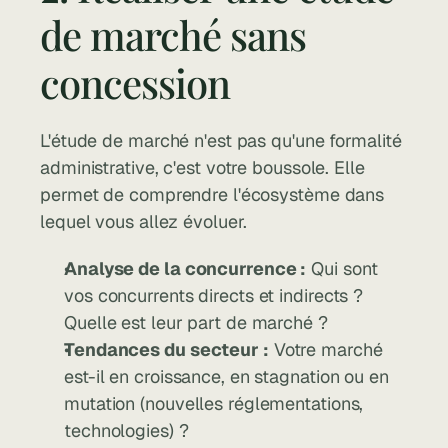
de marché sans 
concession
L'étude de marché n'est pas qu'une formalité 
administrative, c'est votre boussole. Elle 
permet de comprendre l'écosystème dans 
lequel vous allez évoluer.
Analyse de la concurrence :
 Qui sont 
vos concurrents directs et indirects ? 
Quelle est leur part de marché ?
Tendances du secteur :
 Votre marché 
est-il en croissance, en stagnation ou en 
mutation (nouvelles réglementations, 
technologies) ?