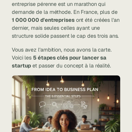
entreprise pérenne est un marathon qui 
demande de la méthode. En France, plus de 
1 000 000 d'entreprises
 ont été créées l'an 
dernier, mais seules celles ayant une 
structure solide passent le cap des trois ans.
Vous avez l'ambition, nous avons la carte. 
Voici les 
5 étapes clés pour lancer sa 
startup
 et passer du concept à la réalité.