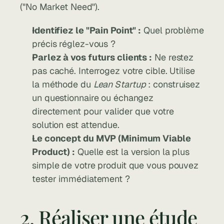
("No Market Need").
Identifiez le "Pain Point" :
 Quel problème 
précis réglez-vous ?
Parlez à vos futurs clients :
 Ne restez 
pas caché. Interrogez votre cible. Utilise 
la méthode du 
Lean Startup
 : construisez 
un questionnaire ou échangez 
directement pour valider que votre 
solution est attendue.
Le concept du MVP (Minimum Viable 
Product) :
 Quelle est la version la plus 
simple de votre produit que vous pouvez 
tester immédiatement ?
2. Réaliser une étude 