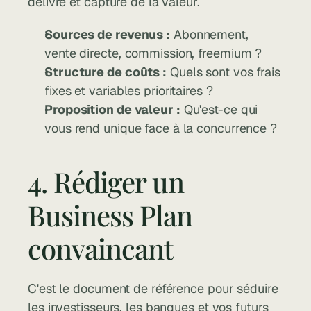
délivre et capture de la valeur.
Sources de revenus :
 Abonnement, 
vente directe, commission, freemium ?
Structure de coûts :
 Quels sont vos frais 
fixes et variables prioritaires ?
Proposition de valeur :
 Qu'est-ce qui 
vous rend unique face à la concurrence ?
4. Rédiger un 
Business Plan 
convaincant
C'est le document de référence pour séduire 
les investisseurs, les banques et vos futurs 