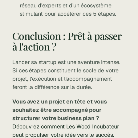
réseau d'experts et d'un écosystème 
stimulant pour accélérer ces 5 étapes.
Conclusion : Prêt à passer 
à l'action ?
Lancer sa startup est une aventure intense. 
Si ces étapes constituent le socle de votre 
projet, l'exécution et l'accompagnement 
feront la différence sur la durée.
Vous avez un projet en tête et vous 
souhaitez être accompagné pour 
structurer votre business plan ?
Découvrez comment Les Wood Incubateur 
peut propulser votre idée vers le succès.